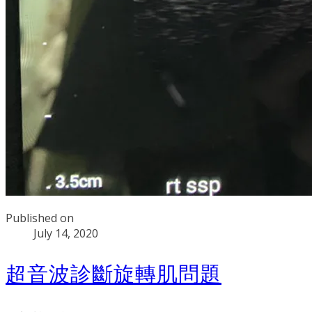
Published on
July 14, 2020
超音波診斷旋轉肌問題