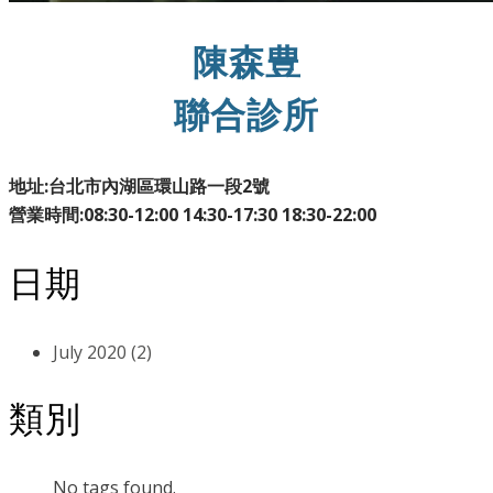
陳森豊
​聯合診所
地址:台北市內湖區環山路一段2號
營業時間:08:30-12:00 14:30-17:30 18:30-22:00
日期
July 2020 (2)
類別
No tags found.